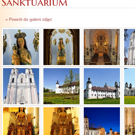
Sanktuarium
« Powrót do galerii zdjęć